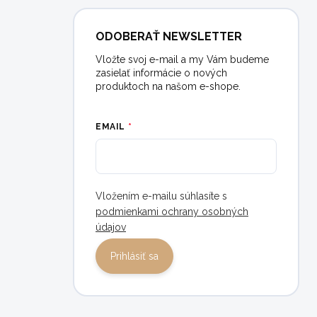
ODOBERAŤ NEWSLETTER
Vložte svoj e-mail a my Vám budeme
zasielať informácie o nových
produktoch na našom e-shope.
EMAIL
Vložením e-mailu súhlasíte s
podmienkami ochrany osobných
údajov
Prihlásiť sa