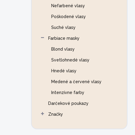
Nefarbené vlasy
Poškodené vlasy
Suché vlasy
Farbiace masky
Blond vlasy
Svetlohnedé vlasy
Hnedé vlasy
Medené a červené vlasy
Intenzívne farby
Darčekové poukazy
Značky