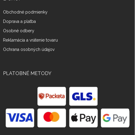
Obchodné podmienky
Doprava a platba
Osobné odbery
Reklamácia a vrátenie tovaru
Ochrana osobných údajov
PLATOBNÉ METODY