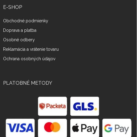
E-SHOP
Obchodné podmienky
Doprava a platba
Osobné odbery
Reklamácia a vrátenie tovaru
Ochrana osobných údajov
PLATOBNÉ METODY