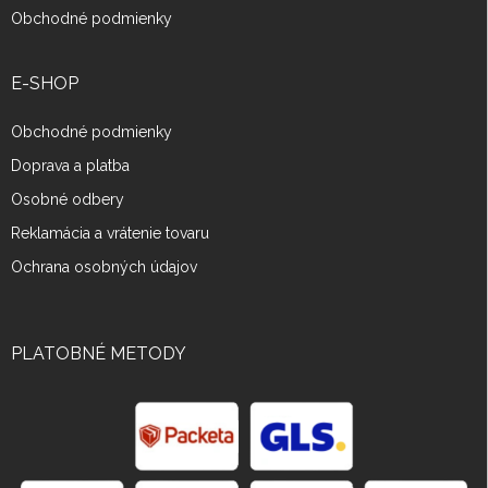
Obchodné podmienky
E-SHOP
Obchodné podmienky
Doprava a platba
Osobné odbery
Reklamácia a vrátenie tovaru
Ochrana osobných údajov
PLATOBNÉ METODY