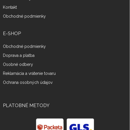
Kontakt
Obchodné podmienky
E-SHOP
Obchodné podmienky
Doprava a platba
Osobné odbery
Reklamácia a vrátenie tovaru
Ochrana osobných údajov
PLATOBNÉ METODY