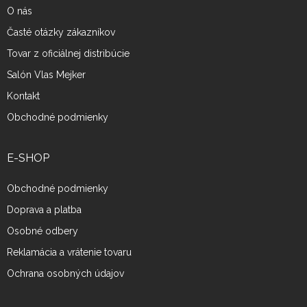
O nás
Časté otázky zákazníkov
Tovar z oficiálnej distribúcie
Salón Vlas Mejker
Kontakt
Obchodné podmienky
E-SHOP
Obchodné podmienky
Doprava a platba
Osobné odbery
Reklamácia a vrátenie tovaru
Ochrana osobných údajov