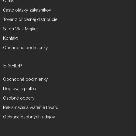
O nás
Časté otázky zákazníkov
Tovar z oficiálnej distribúcie
Salón Vlas Mejker
Kontakt
Obchodné podmienky
E-SHOP
Obchodné podmienky
Doprava a platba
Osobné odbery
Reklamácia a vrátenie tovaru
Ochrana osobných údajov