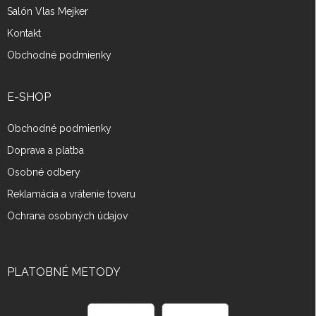
Salón Vlas Mejker
Kontakt
Obchodné podmienky
E-SHOP
Obchodné podmienky
Doprava a platba
Osobné odbery
Reklamácia a vrátenie tovaru
Ochrana osobných údajov
PLATOBNÉ METODY