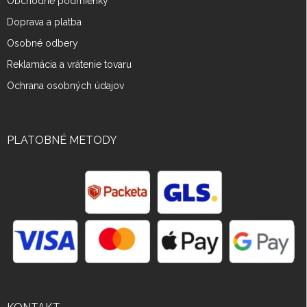
Obchodné podmienky
Doprava a platba
Osobné odbery
Reklamácia a vrátenie tovaru
Ochrana osobných údajov
PLATOBNÉ METODY