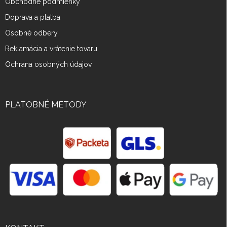
Obchodné podmienky
Doprava a platba
Osobné odbery
Reklamácia a vrátenie tovaru
Ochrana osobných údajov
PLATOBNÉ METODY