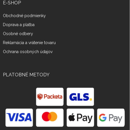
E-SHOP
Obchodné podmienky
Doprava a platba
Osobné odbery
Reklamácia a vrátenie tovaru
Ochrana osobných údajov
PLATOBNÉ METODY