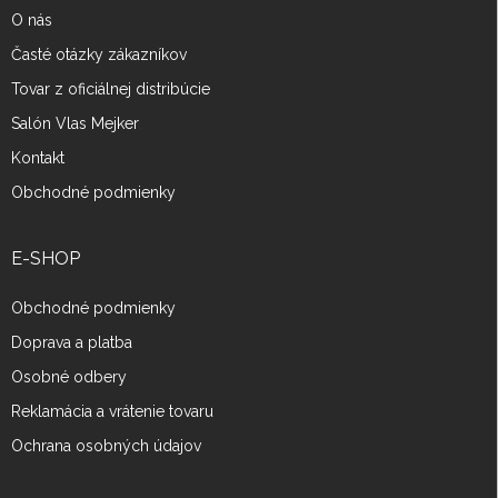
O nás
Časté otázky zákazníkov
Tovar z oficiálnej distribúcie
Salón Vlas Mejker
Kontakt
Obchodné podmienky
E-SHOP
Obchodné podmienky
Doprava a platba
Osobné odbery
Reklamácia a vrátenie tovaru
Ochrana osobných údajov