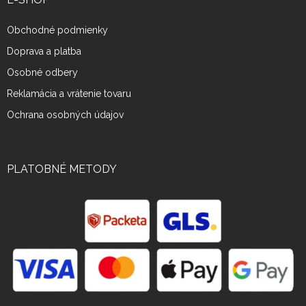
Obchodné podmienky
Doprava a platba
Osobné odbery
Reklamácia a vrátenie tovaru
Ochrana osobných údajov
PLATOBNÉ METODY